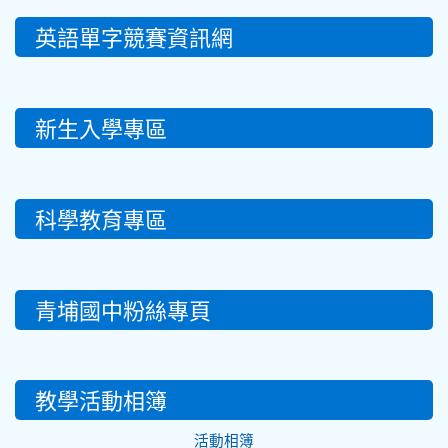
英語單字競賽資訊網
新生入學專區
科學教育專區
青埔國中粉絲專頁
教學活動相簿
活動相簿