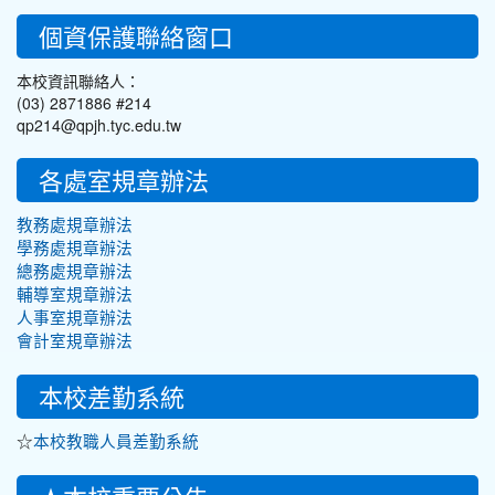
個資保護聯絡窗口
本校資訊聯絡人：
(03) 2871886 #214
qp214@qpjh.tyc.edu.tw
各處室規章辦法
教務處規章辦法
學務處規章辦法
總務處規章辦法
輔導室規章辦法
人事室規章辦法
會計室規章辦法
:::
本校差勤系統
☆
本校教職人員差勤系統