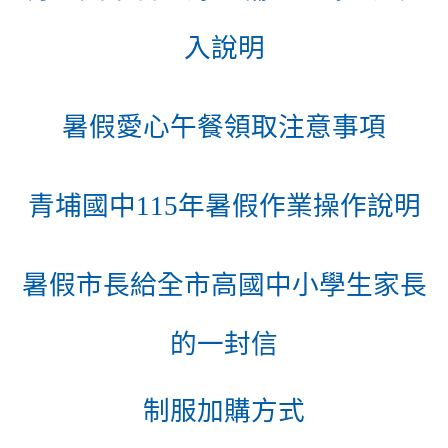
入說明
暑假愛心午餐領取注意事項
青埔國中115年暑假作業操作說明
暑假市長給全市高國中小學生家長
的一封信
制服加購方式