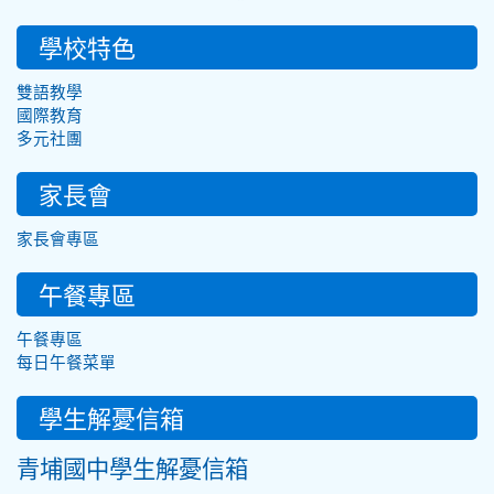
學校特色
雙語教學
國際教育
多元社團
家長會
家長會專區
午餐專區
午餐專區
每日午餐菜單
學生解憂信箱
青埔國中學生解憂信箱