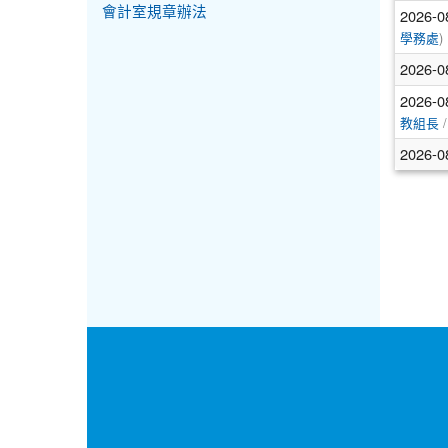
會計室規章辦法
2026-0
)
學務處
2026-0
2026-0
/
教組長
2026-0