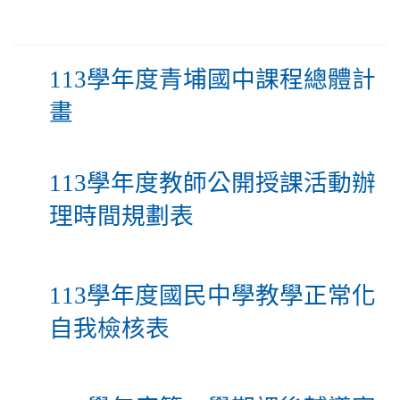
113學年度青埔國中課程總體計
畫
113學年度教師公開授課活動辦
理時間規劃表
113學年度國民中學教學正常化
自我檢核表