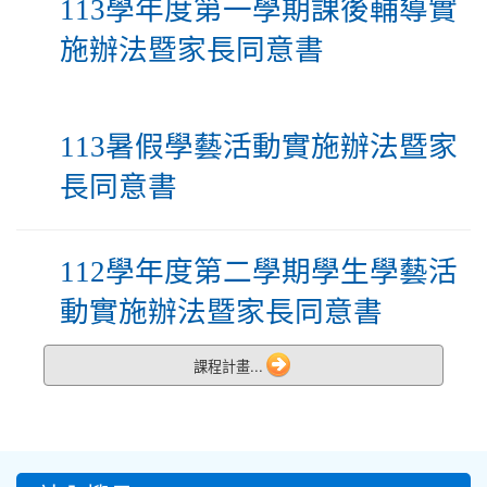
113學年度第一學期課後輔導實
施辦法暨家長同意書
113暑假學藝活動實施辦法暨家
長同意書
112
學年度第二學期
學生學藝活
動實施辦法暨家長同意書
課程計畫...
:::