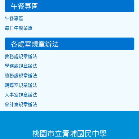
午餐專區
午餐專區
每日午餐菜單
各處室規章辦法
教務處規章辦法
學務處規章辦法
總務處規章辦法
輔導室規章辦法
人事室規章辦法
會計室規章辦法
桃園市立青埔國民中學