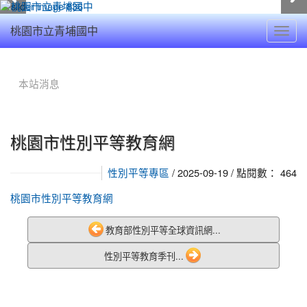
Toggl
桃園市立青埔國中
navig
:::
本站消息
桃園市性別平等教育網
/ 2025-09-19 / 點閱數： 464
性別平等專區
桃園市性別平等教育網
教育部性別平等全球資訊網...
性別平等教育季刊...