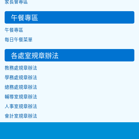
家長會專區
午餐專區
午餐專區
每日午餐菜單
各處室規章辦法
教務處規章辦法
學務處規章辦法
總務處規章辦法
輔導室規章辦法
人事室規章辦法
會計室規章辦法