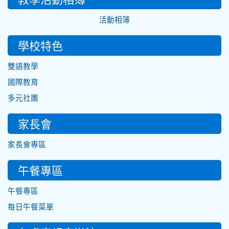
活動相簿
學校特色
雙語教學
國際教育
多元社團
家長會
家長會專區
午餐專區
午餐專區
每日午餐菜單