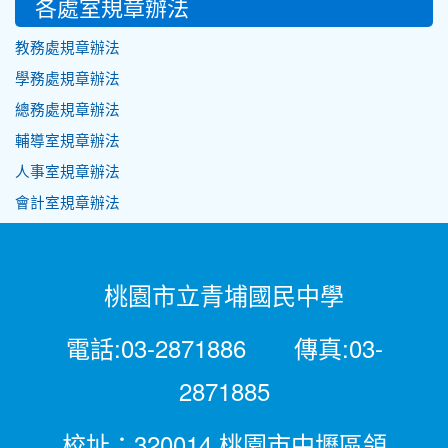
各處室規章辦法
教務處規章辦法
學務處規章辦法
總務處規章辦法
輔導室規章辦法
人事室規章辦法
會計室規章辦法
桃園市立青埔國民中學
電話:03-2871886 傳真:03-
2871885
校址：320014 桃園市中壢區領