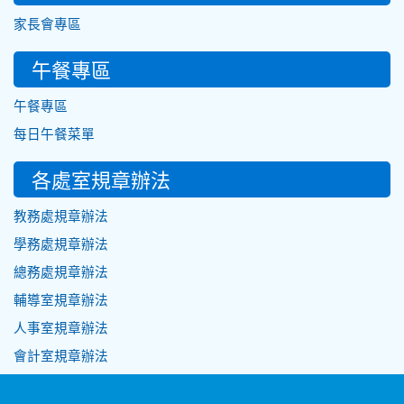
家長會專區
午餐專區
午餐專區
每日午餐菜單
各處室規章辦法
教務處規章辦法
學務處規章辦法
總務處規章辦法
輔導室規章辦法
人事室規章辦法
會計室規章辦法