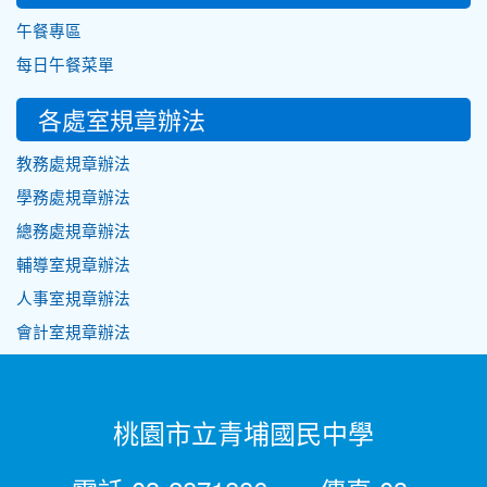
午餐專區
每日午餐菜單
各處室規章辦法
教務處規章辦法
學務處規章辦法
總務處規章辦法
輔導室規章辦法
人事室規章辦法
會計室規章辦法
桃園市立青埔國民中學