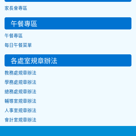
家長會專區
午餐專區
午餐專區
每日午餐菜單
各處室規章辦法
教務處規章辦法
學務處規章辦法
總務處規章辦法
輔導室規章辦法
人事室規章辦法
會計室規章辦法