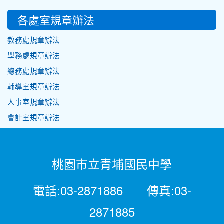
各處室規章辦法
教務處規章辦法
學務處規章辦法
總務處規章辦法
輔導室規章辦法
人事室規章辦法
會計室規章辦法
桃園市立青埔國民中學
電話:03-2871886 傳真:03-
2871885