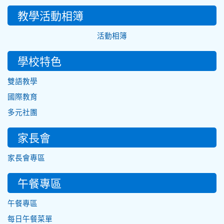
教學活動相簿
活動相簿
學校特色
雙語教學
國際教育
多元社團
家長會
家長會專區
午餐專區
午餐專區
每日午餐菜單