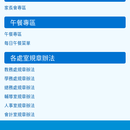
家長會專區
午餐專區
午餐專區
每日午餐菜單
各處室規章辦法
教務處規章辦法
學務處規章辦法
總務處規章辦法
輔導室規章辦法
人事室規章辦法
會計室規章辦法