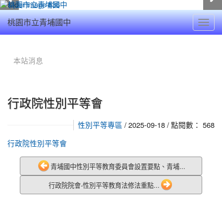
Toggl
桃園市立青埔國中
navig
:::
本站消息
行政院性別平等會
/ 2025-09-18 / 點閱數： 568
性別平等專區
行政院性別平等會
青埔國中性別平等教育委員會設置要點、青埔...
行政院院會-性別平等教育法修法重點...