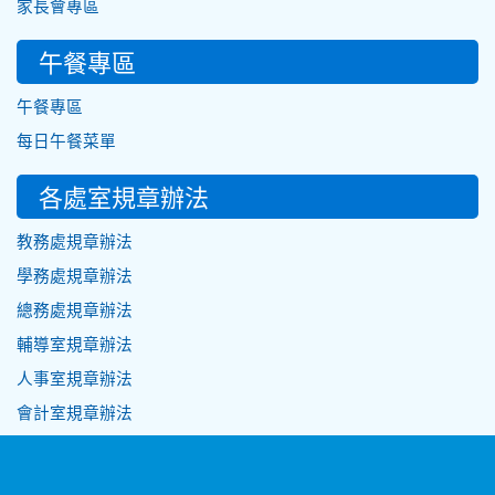
家長會專區
午餐專區
午餐專區
每日午餐菜單
各處室規章辦法
教務處規章辦法
學務處規章辦法
總務處規章辦法
輔導室規章辦法
人事室規章辦法
會計室規章辦法