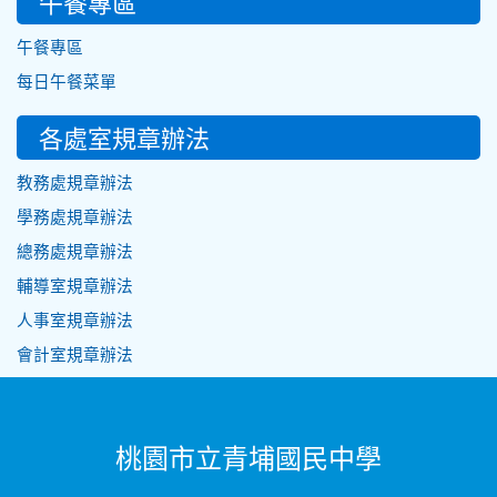
午餐專區
午餐專區
每日午餐菜單
各處室規章辦法
教務處規章辦法
學務處規章辦法
總務處規章辦法
輔導室規章辦法
人事室規章辦法
會計室規章辦法
桃園市立青埔國民中學