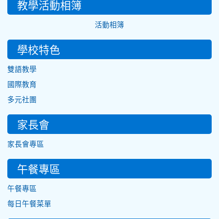
教學活動相簿
活動相簿
學校特色
雙語教學
國際教育
多元社團
家長會
家長會專區
午餐專區
午餐專區
每日午餐菜單