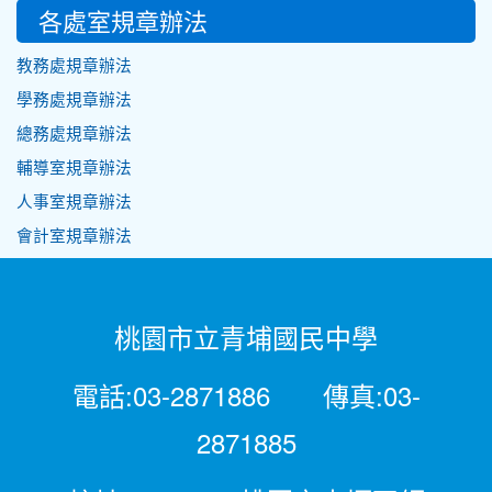
各處室規章辦法
教務處規章辦法
學務處規章辦法
總務處規章辦法
輔導室規章辦法
人事室規章辦法
會計室規章辦法
桃園市立青埔國民中學
電話:03-2871886 傳真:03-
2871885