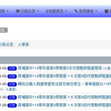
團隊
行政公告
校園資訊
常用連結
消息
行政公告
人事室
2-02
(
青埔國中114學年度第2學期第2次代理教師甄選簡章
人事
公告
2-02
青埔國中114學年度第2學期第 1-5 次第5招代理教師甄
公告
1-30
轉知公職人員選舉罷免法部分條文修正，業奉總統以115年1月
公告
03 /
)
人事室
1-30
青埔國中114學年度第2學期第 1-5 次第4招代理教師甄選
公告
1-29
青埔國中114學年度第2學期第 1-5 次第3招代理教師甄選
公告