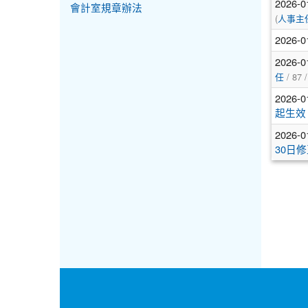
2026-0
會計室規章辦法
(
人事主
2026-0
2026-0
/ 87 
任
2026-0
起生效
2026-0
30日