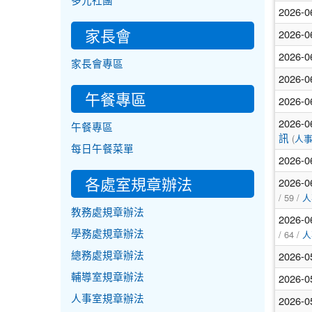
多元社團
2026-0
家長會
2026-0
2026-0
家長會專區
2026-0
午餐專區
2026-0
2026-0
午餐專區
(
訊
人
每日午餐菜單
2026-0
各處室規章辦法
2026-0
/ 59 /
人
教務處規章辦法
2026-0
/ 64 /
學務處規章辦法
人
2026-0
總務處規章辦法
2026-0
輔導室規章辦法
人事室規章辦法
2026-0