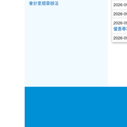
會計室規章辦法
2026-0
2026-0
2026-0
優惠專
2026-0