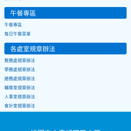
午餐專區
午餐專區
每日午餐菜單
各處室規章辦法
教務處規章辦法
學務處規章辦法
總務處規章辦法
輔導室規章辦法
人事室規章辦法
會計室規章辦法