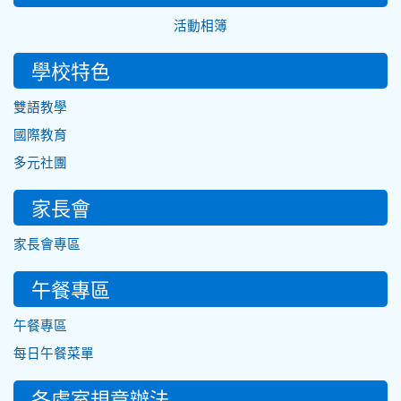
活動相簿
學校特色
雙語教學
國際教育
多元社團
家長會
家長會專區
午餐專區
午餐專區
每日午餐菜單
各處室規章辦法