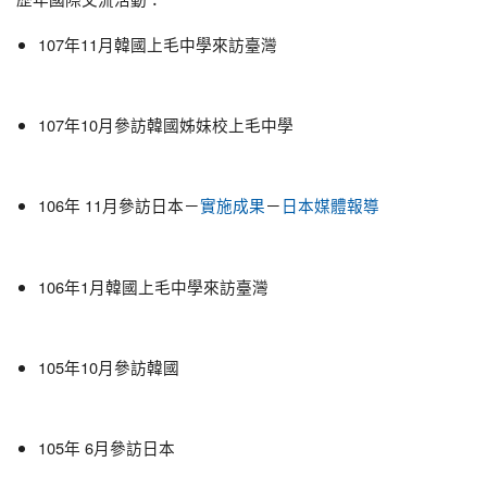
107年11月韓國上毛中學來訪臺灣
107年10月參訪韓國姊妹校上毛中學
106年 11月參訪日本－
－
實施成果
日本媒體報導
106年1月韓國上毛中學來訪臺灣
105年10月參訪韓國
105年 6月參訪日本