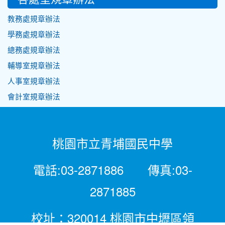
教務處規章辦法
學務處規章辦法
總務處規章辦法
輔導室規章辦法
人事室規章辦法
會計室規章辦法
桃園市立青埔國民中學
電話:03-2871886 傳真:03-
2871885
校址：320014 桃園市中壢區領