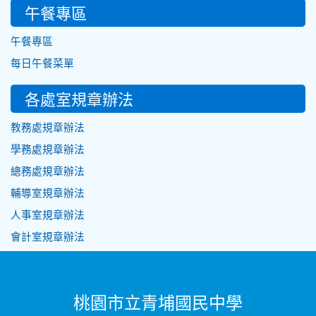
午餐專區
午餐專區
每日午餐菜單
各處室規章辦法
教務處規章辦法
學務處規章辦法
總務處規章辦法
輔導室規章辦法
人事室規章辦法
會計室規章辦法
桃園市立青埔國民中學