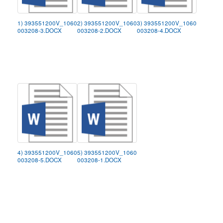
1) 393551200V_1060
2) 393551200V_1060
3) 393551200V_1060
003208-3.DOCX
003208-2.DOCX
003208-4.DOCX
4) 393551200V_1060
5) 393551200V_1060
003208-5.DOCX
003208-1.DOCX