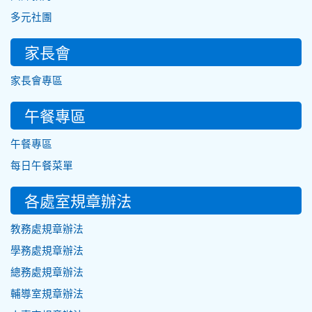
多元社團
家長會
家長會專區
午餐專區
午餐專區
每日午餐菜單
各處室規章辦法
教務處規章辦法
學務處規章辦法
總務處規章辦法
輔導室規章辦法