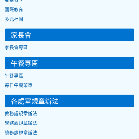
國際教育
多元社團
家長會
家長會專區
午餐專區
午餐專區
每日午餐菜單
各處室規章辦法
教務處規章辦法
學務處規章辦法
總務處規章辦法