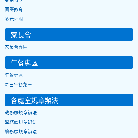
國際教育
多元社團
家長會
家長會專區
午餐專區
午餐專區
每日午餐菜單
各處室規章辦法
教務處規章辦法
學務處規章辦法
總務處規章辦法