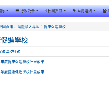
團隊
行政公告
校園資訊
常用連結
校園資訊
議題融入專區
健康促進學校
康促進學校
促進學校評鑑
7學年度健康促進學校計畫成果
6學年度健康促進學校計畫成果