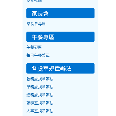
多元社團
家長會
家長會專區
午餐專區
午餐專區
每日午餐菜單
各處室規章辦法
教務處規章辦法
學務處規章辦法
總務處規章辦法
輔導室規章辦法
人事室規章辦法