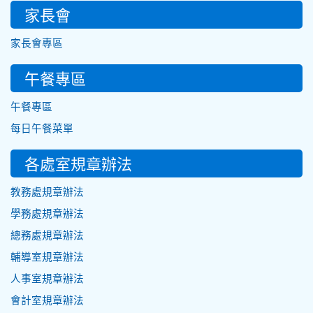
家長會
家長會專區
午餐專區
午餐專區
每日午餐菜單
各處室規章辦法
教務處規章辦法
學務處規章辦法
總務處規章辦法
輔導室規章辦法
人事室規章辦法
會計室規章辦法