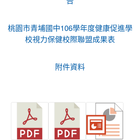
告
桃園市青埔國中106學年度健康促進學
校視力保健校際聯盟成果表
附件資料