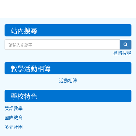
:::
站內搜尋
sear
進階搜尋
教學活動相簿
活動相簿
學校特色
雙語教學
國際教育
多元社團