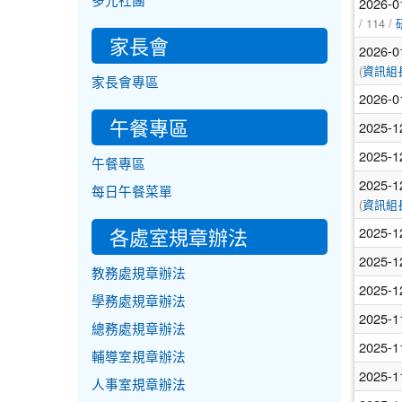
多元社團
2026-0
/ 114 /
家長會
2026-0
(
資訊組
家長會專區
2026-0
午餐專區
2025-1
2025-1
午餐專區
2025-1
每日午餐菜單
(
資訊組
各處室規章辦法
2025-1
2025-1
教務處規章辦法
2025-1
學務處規章辦法
2025-1
總務處規章辦法
2025-1
輔導室規章辦法
2025-1
人事室規章辦法