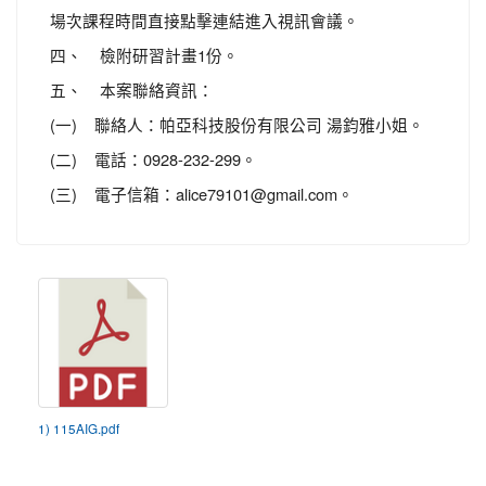
場次課程時間直接點擊連結進入視訊會議。
四、 檢附研習計畫1份。
五、 本案聯絡資訊：
(一) 聯絡人：帕亞科技股份有限公司 湯鈞雅小姐。
(二) 電話：0928-232-299。
(三) 電子信箱：alice79101@gmail.com。
1) 115AIG.pdf