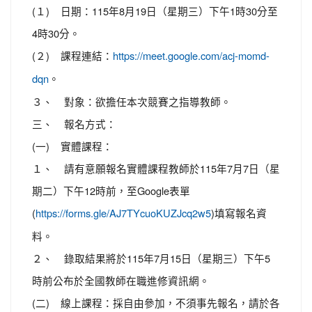
(１) 日期：115年8月19日（星期三）下午1時30分至
4時30分。
(２) 課程連結：
https://meet.google.com/acj-momd-
。
dqn
３、 對象：欲擔任本次競賽之指導教師。
三、 報名方式：
(一) 實體課程：
１、 請有意願報名實體課程教師於115年7月7日（星
期二）下午12時前，至Google表單
(
)填寫報名資
https://forms.gle/AJ7TYcuoKUZJcq2w5
料。
２、 錄取結果將於115年7月15日（星期三）下午5
時前公布於全國教師在職進修資訊網。
(二) 線上課程：採自由參加，不須事先報名，請於各