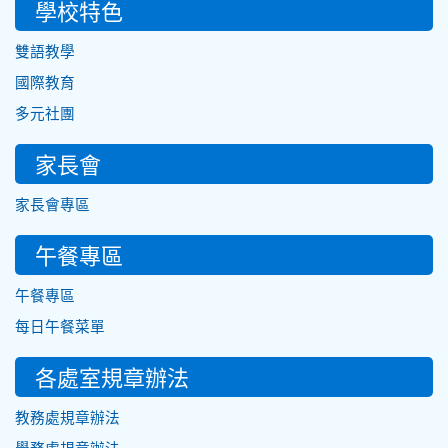
學校特色
雙語教學
國際教育
多元社團
家長會
家長會專區
午餐專區
午餐專區
每日午餐菜單
各處室規章辦法
教務處規章辦法