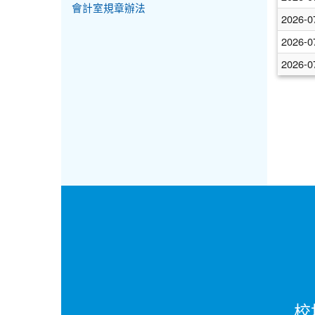
會計室規章辦法
2026-0
2026-0
2026-0
校