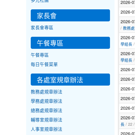
多元社團
2026-0
2026-0
家長會
2026-0
/
家長會專區
教務處
2026-0
午餐專區
/
學組長
2026-0
午餐專區
/
學組長
每日午餐菜單
2026-0
各處室規章辦法
2026-0
2026-0
教務處規章辦法
2026-0
學務處規章辦法
2026-0
總務處規章辦法
2026-0
輔導室規章辦法
/ 22 
長
人事室規章辦法
2026-0