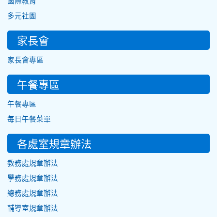
國際教育
多元社團
家長會
家長會專區
午餐專區
午餐專區
每日午餐菜單
各處室規章辦法
教務處規章辦法
學務處規章辦法
總務處規章辦法
輔導室規章辦法