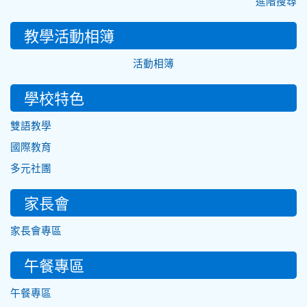
進階搜尋
教學活動相簿
活動相簿
學校特色
雙語教學
國際教育
多元社團
家長會
家長會專區
午餐專區
午餐專區