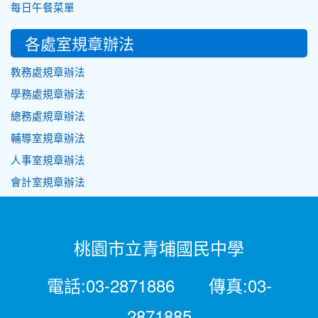
每日午餐菜單
各處室規章辦法
教務處規章辦法
學務處規章辦法
總務處規章辦法
輔導室規章辦法
人事室規章辦法
會計室規章辦法
桃園市立青埔國民中學
電話:03-2871886 傳真:03-
2871885