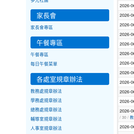
多元社團
2026-0
家長會
2026-0
2026-0
家長會專區
2026-0
午餐專區
2026-0
2026-0
午餐專區
2026-0
每日午餐菜單
2026-0
各處室規章辦法
2026-0
2026-0
教務處規章辦法
2026-0
學務處規章辦法
總務處規章辦法
2026-0
/ 30 /
教
輔導室規章辦法
2026-0
人事室規章辦法