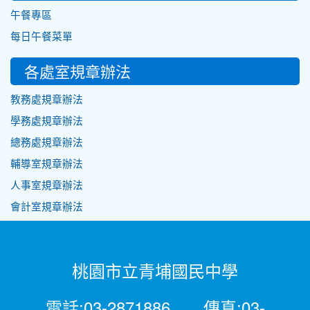
午餐專區
每日午餐菜單
各處室規章辦法
教務處規章辦法
學務處規章辦法
總務處規章辦法
輔導室規章辦法
人事室規章辦法
會計室規章辦法
桃園市立青埔國民中學
電話:03-2871886 傳真:03-