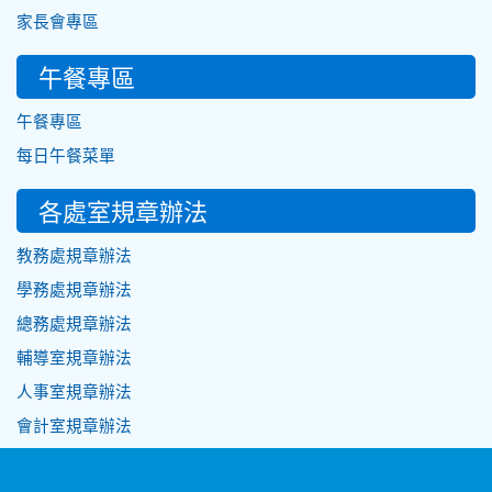
家長會專區
午餐專區
午餐專區
每日午餐菜單
各處室規章辦法
教務處規章辦法
學務處規章辦法
總務處規章辦法
輔導室規章辦法
人事室規章辦法
會計室規章辦法