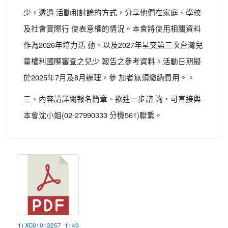
少，透過 活動和討論的方式，分享他們在家庭、學校
及社會實際行 使表意權的情況。本會將使用相關資料
作為2026年培力活 動，以及2027年呈交第三次台灣兒
童權利國際審查之兒少 報告之參考資料。活動日期擬
於2025年7月及8月辦理，參 加者無須繳納費用。。
三、內容請詳閱報名簡章。欲進一步諮 詢，可直接與
本會沈小姐(02-27990333 分機561)聯繫。
1) XC01013257_1140