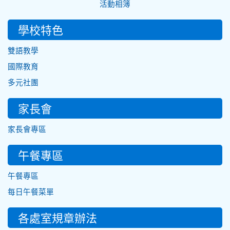
活動相簿
學校特色
雙語教學
國際教育
多元社團
家長會
家長會專區
午餐專區
午餐專區
每日午餐菜單
各處室規章辦法