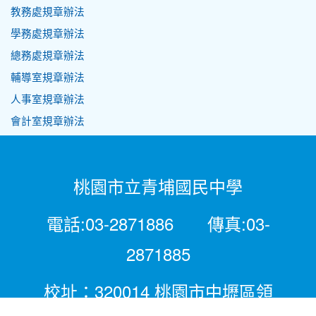
教務處規章辦法
學務處規章辦法
總務處規章辦法
輔導室規章辦法
人事室規章辦法
會計室規章辦法
桃園市立青埔國民中學
電話:03-2871886 傳真:03-
2871885
校址：320014 桃園市中壢區領