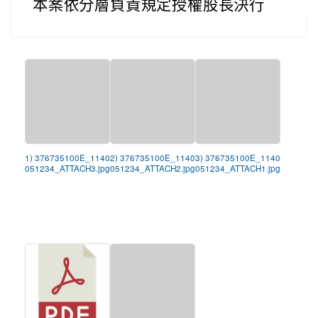
本案依分層負責規定授權股長決行
1) 376735100E_1140
2) 376735100E_1140
3) 376735100E_1140
051234_ATTACH3.jpg
051234_ATTACH2.jpg
051234_ATTACH1.jpg