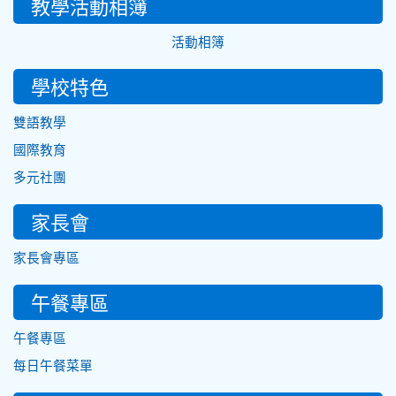
教學活動相簿
活動相簿
學校特色
雙語教學
國際教育
多元社團
家長會
家長會專區
午餐專區
午餐專區
每日午餐菜單