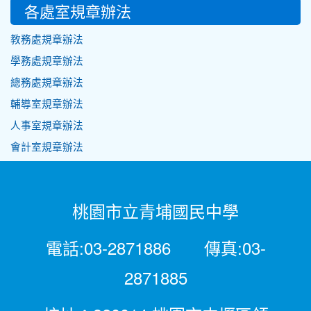
各處室規章辦法
教務處規章辦法
學務處規章辦法
總務處規章辦法
輔導室規章辦法
人事室規章辦法
會計室規章辦法
桃園市立青埔國民中學
電話:03-2871886 傳真:03-
2871885