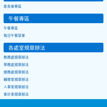
家長會專區
午餐專區
午餐專區
每日午餐菜單
各處室規章辦法
教務處規章辦法
學務處規章辦法
總務處規章辦法
輔導室規章辦法
人事室規章辦法
會計室規章辦法