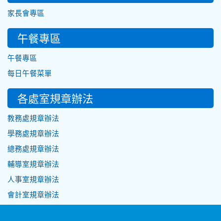
家長會專區
午餐專區
午餐專區
每日午餐菜單
各處室規章辦法
教務處規章辦法
學務處規章辦法
總務處規章辦法
輔導室規章辦法
人事室規章辦法
會計室規章辦法