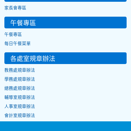
家長會專區
午餐專區
午餐專區
每日午餐菜單
各處室規章辦法
教務處規章辦法
學務處規章辦法
總務處規章辦法
輔導室規章辦法
人事室規章辦法
會計室規章辦法