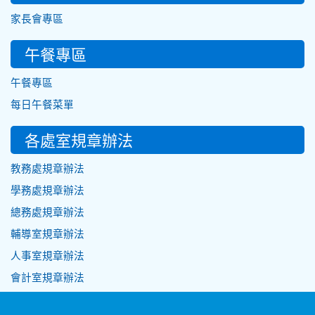
家長會專區
午餐專區
午餐專區
每日午餐菜單
各處室規章辦法
教務處規章辦法
學務處規章辦法
總務處規章辦法
輔導室規章辦法
人事室規章辦法
會計室規章辦法