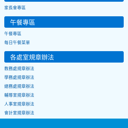
家長會專區
午餐專區
午餐專區
每日午餐菜單
各處室規章辦法
教務處規章辦法
學務處規章辦法
總務處規章辦法
輔導室規章辦法
人事室規章辦法
會計室規章辦法