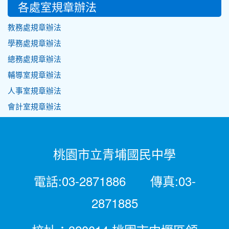
各處室規章辦法
教務處規章辦法
學務處規章辦法
總務處規章辦法
輔導室規章辦法
人事室規章辦法
會計室規章辦法
桃園市立青埔國民中學
電話:03-2871886 傳真:03-
2871885