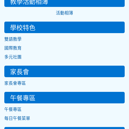
教學活動相簿
活動相簿
學校特色
雙語教學
國際教育
多元社團
家長會
家長會專區
午餐專區
午餐專區
每日午餐菜單