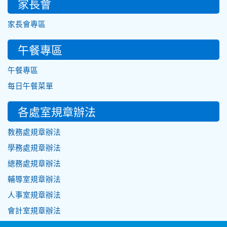
家長會
家長會專區
午餐專區
午餐專區
每日午餐菜單
各處室規章辦法
教務處規章辦法
學務處規章辦法
總務處規章辦法
輔導室規章辦法
人事室規章辦法
會計室規章辦法