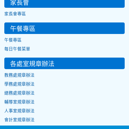
家長會
家長會專區
午餐專區
午餐專區
每日午餐菜單
各處室規章辦法
教務處規章辦法
學務處規章辦法
總務處規章辦法
輔導室規章辦法
人事室規章辦法
會計室規章辦法