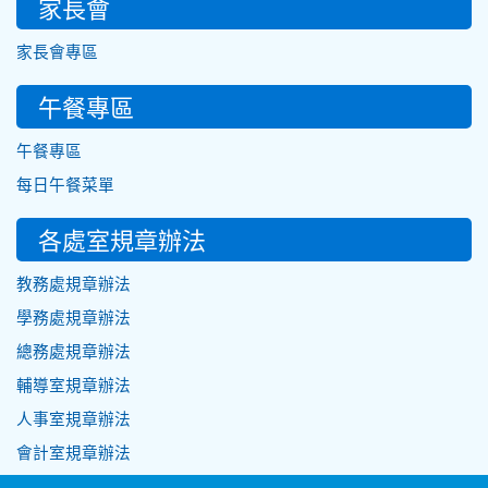
家長會
家長會專區
午餐專區
午餐專區
每日午餐菜單
各處室規章辦法
教務處規章辦法
學務處規章辦法
總務處規章辦法
輔導室規章辦法
人事室規章辦法
會計室規章辦法