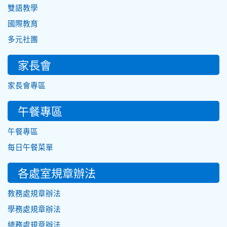
雙語教學
國際教育
多元社團
家長會
家長會專區
午餐專區
午餐專區
每日午餐菜單
各處室規章辦法
教務處規章辦法
學務處規章辦法
總務處規章辦法