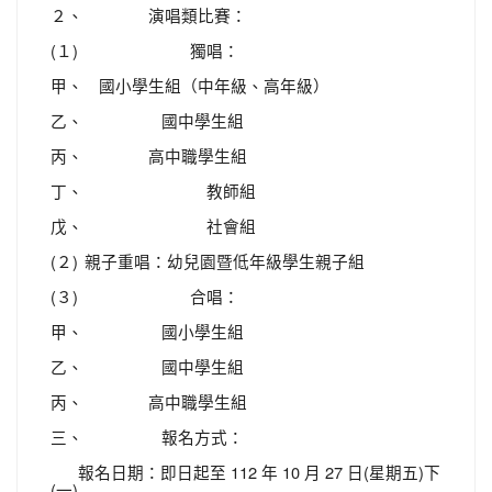
２、
演唱類比賽：
(１)
獨唱：
甲、
國小學生組（中年級、高年級）
乙、
國中學生組
丙、
高中職學生組
丁、
教師組
戊、
社會組
(２)
親子重唱：幼兒園暨低年級學生親子組
(３)
合唱：
甲、
國小學生組
乙、
國中學生組
丙、
高中職學生組
三、
報名方式：
報名日期：即日起至 112 年 10 月 27 日(星期五)下
(一)