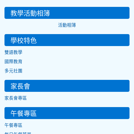
教學活動相簿
活動相簿
學校特色
雙語教學
國際教育
多元社團
家長會
家長會專區
午餐專區
午餐專區