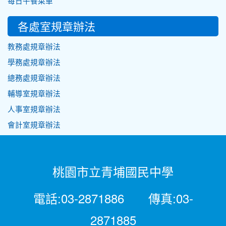
每日午餐菜單
各處室規章辦法
教務處規章辦法
學務處規章辦法
總務處規章辦法
輔導室規章辦法
人事室規章辦法
會計室規章辦法
桃園市立青埔國民中學
電話:03-2871886 傳真:03-
2871885