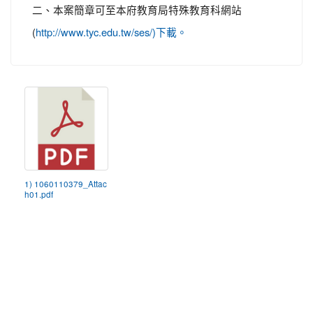
二、本案簡章可至本府教育局特殊教育科網站
(
http://www.tyc.edu.tw/ses/)下載。
1) 1060110379_Attac
h01.pdf