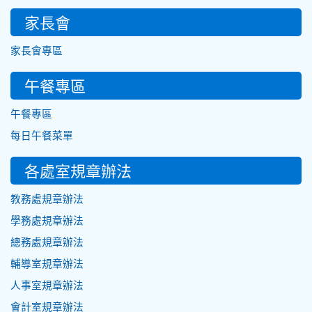
家長會
家長會專區
午餐專區
午餐專區
每日午餐菜單
各處室規章辦法
教務處規章辦法
學務處規章辦法
總務處規章辦法
輔導室規章辦法
人事室規章辦法
會計室規章辦法