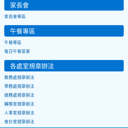
家長會
家長會專區
午餐專區
午餐專區
每日午餐菜單
各處室規章辦法
教務處規章辦法
學務處規章辦法
總務處規章辦法
輔導室規章辦法
人事室規章辦法
會計室規章辦法