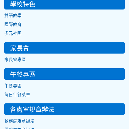
學校特色
雙語教學
國際教育
多元社團
家長會
家長會專區
午餐專區
午餐專區
每日午餐菜單
各處室規章辦法
教務處規章辦法