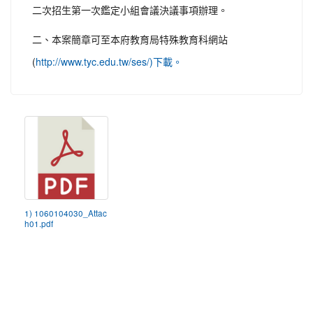
二次招生第一次鑑定小組會議決議事項辦理。
二、本案簡章可至本府教育局特殊教育科網站
(
http://www.tyc.edu.tw/ses/)下載。
1) 1060104030_Attac
h01.pdf