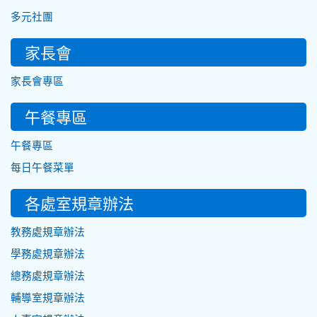
多元社團
家長會
家長會專區
午餐專區
午餐專區
每日午餐菜單
各處室規章辦法
教務處規章辦法
學務處規章辦法
總務處規章辦法
輔導室規章辦法