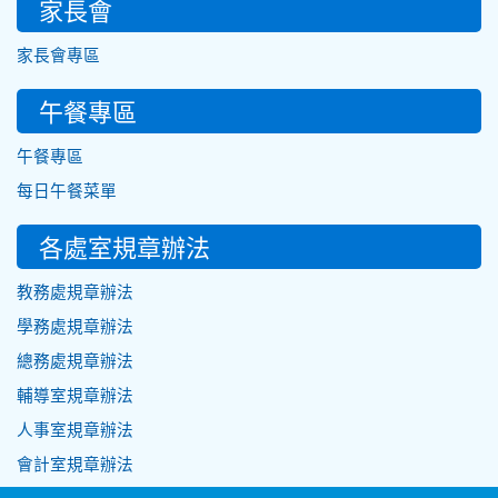
家長會
家長會專區
午餐專區
午餐專區
每日午餐菜單
各處室規章辦法
教務處規章辦法
學務處規章辦法
總務處規章辦法
輔導室規章辦法
人事室規章辦法
會計室規章辦法