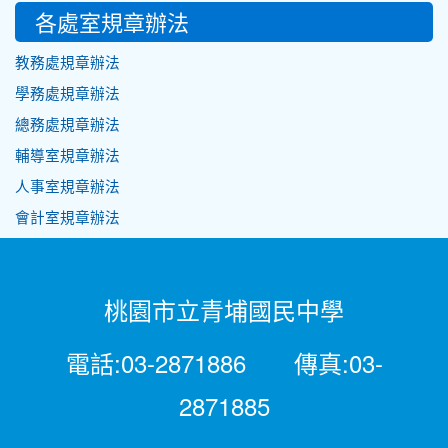
各處室規章辦法
教務處規章辦法
學務處規章辦法
總務處規章辦法
輔導室規章辦法
人事室規章辦法
會計室規章辦法
桃園市立青埔國民中學
電話:03-2871886 傳真:03-
2871885