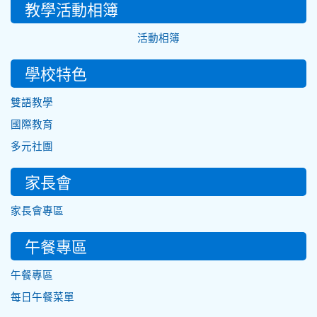
教學活動相簿
活動相簿
學校特色
雙語教學
國際教育
多元社團
家長會
家長會專區
午餐專區
午餐專區
每日午餐菜單